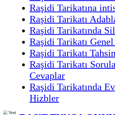
Raşidi Tarikatına inti
Raşidi Tarikatı Adabl
Raşidi Tarikatında Sil
Raşidi Tarikatı Genel
Raşidi Tarikatı Tahsin
Raşidi Tarikatı Sorul
Cevaplar
Raşidi Tarikatında Ev
Hizbler