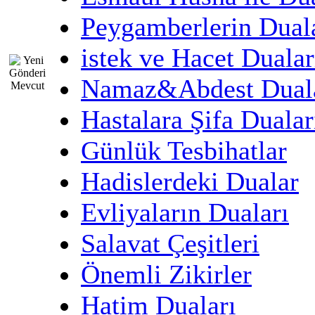
Peygamberlerin Dual
istek ve Hacet Dualar
Namaz&Abdest Dual
Hastalara Şifa Dualar
Günlük Tesbihatlar
Hadislerdeki Dualar
Evliyaların Duaları
Salavat Çeşitleri
Önemli Zikirler
Hatim Duaları