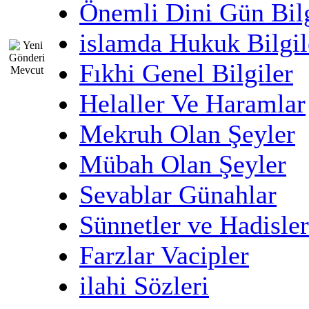
Önemli Dini Gün Bilg
islamda Hukuk Bilgil
Fıkhi Genel Bilgiler
Helaller Ve Haramlar
Mekruh Olan Şeyler
Mübah Olan Şeyler
Sevablar Günahlar
Sünnetler ve Hadisler
Farzlar Vacipler
ilahi Sözleri