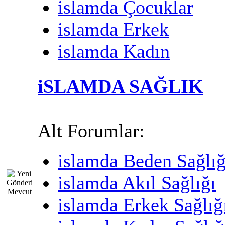
islamda Çocuklar
islamda Erkek
islamda Kadın
iSLAMDA SAĞLIK
Alt Forumlar:
islamda Beden Sağlığ
islamda Akıl Sağlığı
islamda Erkek Sağlığ