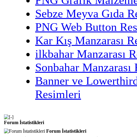
Sebze Meyva Gıda Re
PNG Web Button Res
Kar Kış Manzarası R
ilkbahar Manzarası R
Sonbahar Manzarası 
Banner ve Lowerthir
Resimleri
Forum İstatistikleri
Forum İstatistikleri