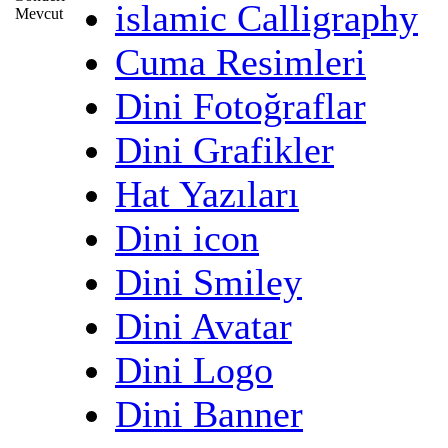
islamic Calligraphy
Cuma Resimleri
Dini Fotoğraflar
Dini Grafikler
Hat Yazıları
Dini icon
Dini Smiley
Dini Avatar
Dini Logo
Dini Banner