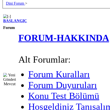
Dini Forum
>
BAŞLANGIÇ
Forum
FORUM-HAKKINDA
Alt Forumlar:
Forum Kuralları
Forum Duyuruları
Konu Test Bölümü
Hoşgeldiniz Tanışalı