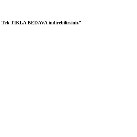
 Tek TIKLA BEDAVA indirebilirsiniz”