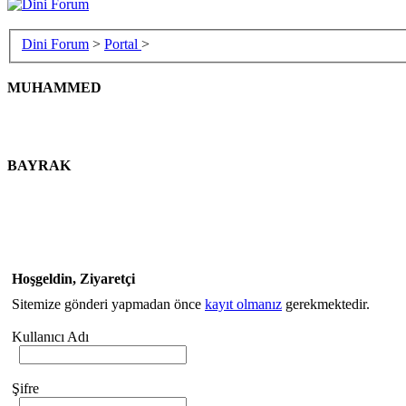
Dini Forum
>
Portal
>
MUHAMMED
BAYRAK
Hoşgeldin, Ziyaretçi
Sitemize gönderi yapmadan önce
kayıt olmanız
gerekmektedir.
Kullanıcı Adı
Şifre