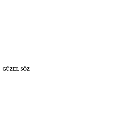
GÜZEL SÖZ