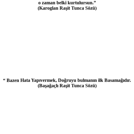
(Karoglan Raşit Tunca Sözü)
“ Bazen Hata Yapıvermek, Doğruyu bulmanın ilk Basamağıdır.
(Başağaçlı Raşit Tunca Sözü)